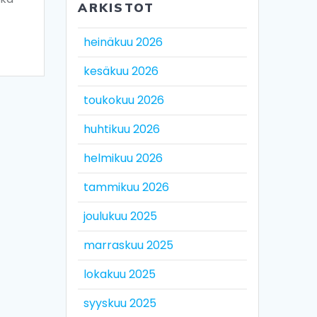
ARKISTOT
heinäkuu 2026
kesäkuu 2026
toukokuu 2026
huhtikuu 2026
helmikuu 2026
tammikuu 2026
joulukuu 2025
marraskuu 2025
lokakuu 2025
syyskuu 2025