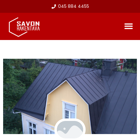
045 884 4455